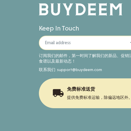
Keep In Touch
订阅我们的邮件，第一时间了解我们的新品、促销
食谱以及最新动态！
联系我们: support@buydeem.com
免费标准送货
提供免费标准运输，除偏远地区外