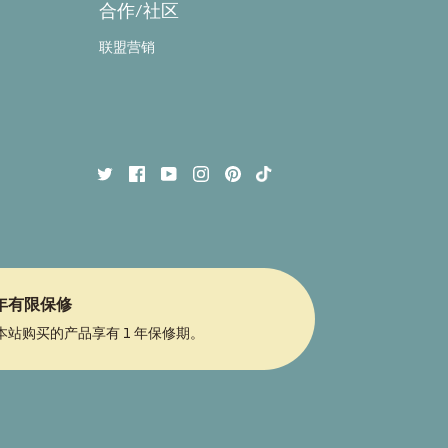
合作/社区
联盟营销
 年有限保修
本站购买的产品享有 1 年保修期。