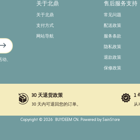
关于北鼎
售后服务支持
关于北鼎
常见问题
支付方式
配送政策
网站导航
服务条款
隐私政策
退款政策
活动、
保修政策
30 天退货政策
1
。
30 天内可退回您的订单。
从
Copyright © 2026
BUYDEEM CN
.
Powered by SainStore