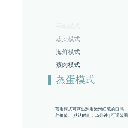
手动模式
蒸菜模式
海鲜模式
蒸肉模式
蒸蛋模式
蒸蛋模式可蒸出鸡蛋嫩滑细腻的口感，
养价值。 默认时间：15分钟 | 可调范围