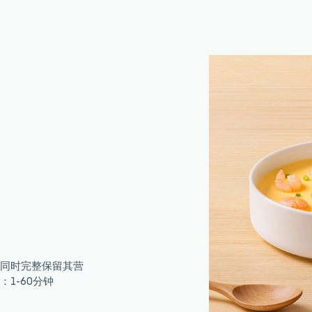
同时完整保留其营
：1-60分钟